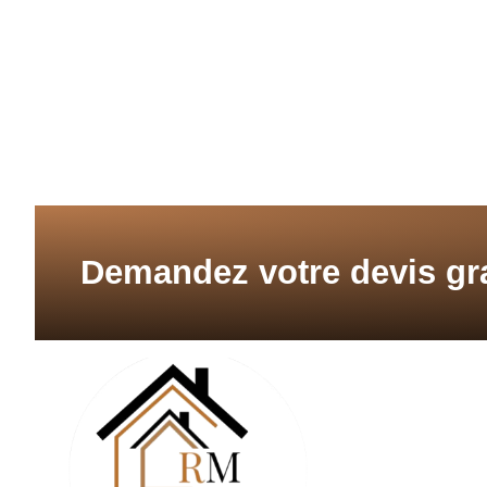
Demandez votre devis gra