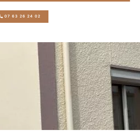
07 63 26 24 02