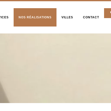
VICES
NOS RÉALISATIONS
VILLES
CONTACT