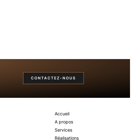
CONTACTEZ-NOUS
Menu
Accueil
A propos
Services
Réalisations