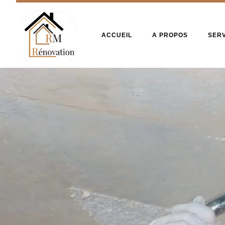
ACCUEIL
A PROPOS
SER