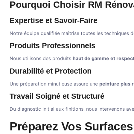
Pourquoi Choisir RM Rénova
Expertise et Savoir-Faire
Notre équipe qualifiée maîtrise toutes les techniques d
Produits Professionnels
Nous utilisons des produits
haut de gamme et respec
Durabilité et Protection
Une préparation minutieuse assure une
peinture plus 
Travail Soigné et Structuré
Du diagnostic initial aux finitions, nous intervenons a
Préparez Vos Surfaces