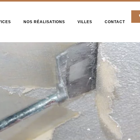
VICES
NOS RÉALISATIONS
VILLES
CONTACT