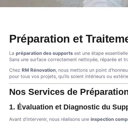
Préparation et Traite
La
préparation des supports
est une étape essentielle
Sans une surface correctement nettoyée, réparée et tra
Chez
RM Rénovation
, nous mettons un point d’honneur
pour tous vos projets, qu’ils soient intérieurs ou extérie
Nos Services de Préparation
1. Évaluation et Diagnostic du Sup
Avant d’intervenir, nous réalisons une
inspection comp