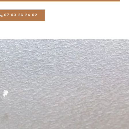
07 63 26 24 02