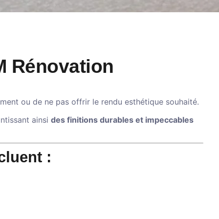
RM Rénovation
dement ou de ne pas offrir le rendu esthétique souhaité.
ntissant ainsi
des finitions durables et impeccables
cluent :