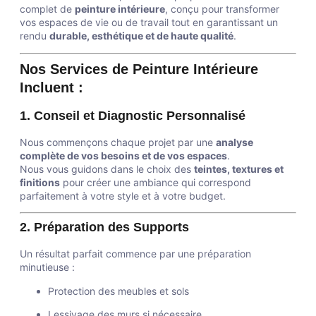
complet de
peinture intérieure
, conçu pour transformer
vos espaces de vie ou de travail tout en garantissant un
rendu
durable, esthétique et de haute qualité
.
Nos Services de Peinture Intérieure
Incluent :
1. Conseil et Diagnostic Personnalisé
Nous commençons chaque projet par une
analyse
complète de vos besoins et de vos espaces
.
Nous vous guidons dans le choix des
teintes, textures et
finitions
pour créer une ambiance qui correspond
parfaitement à votre style et à votre budget.
2. Préparation des Supports
Un résultat parfait commence par une préparation
minutieuse :
Protection des meubles et sols
Lessivage des murs si nécessaire