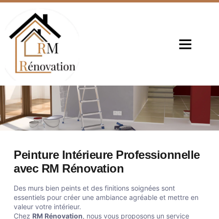
NOS RÉALISAT
Peinture Intérieure Professionnelle
avec RM Rénovation
Des murs bien peints et des finitions soignées sont
essentiels pour créer une ambiance agréable et mettre en
valeur votre intérieur.
Chez
RM Rénovation
, nous vous proposons un service