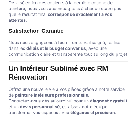
De la sélection des couleurs à la dernière couche de
peinture, nous vous accompagnons à chaque étape pour
que le résultat final
corresponde exactement à vos
attentes
.
Satisfaction Garantie
Nous nous engageons à fournir un travail soigné, réalisé
dans les
délais et le budget convenus
, avec une
communication claire et transparente tout au long du projet.
Un Intérieur Sublimé avec RM
Rénovation
Offrez une nouvelle vie à vos pièces grâce à notre service
de
peinture intérieure professionnelle
.
Contactez-nous dès aujourd’hui pour un
diagnostic gratuit
et un
devis personnalisé
, et laissez notre équipe
transformer vos espaces avec
élégance et précision
.