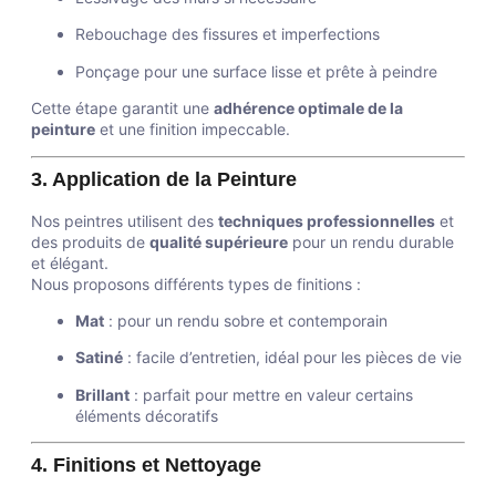
Rebouchage des fissures et imperfections
Ponçage pour une surface lisse et prête à peindre
Cette étape garantit une
adhérence optimale de la
peinture
et une finition impeccable.
3. Application de la Peinture
Nos peintres utilisent des
techniques professionnelles
et
des produits de
qualité supérieure
pour un rendu durable
et élégant.
Nous proposons différents types de finitions :
Mat
: pour un rendu sobre et contemporain
Satiné
: facile d’entretien, idéal pour les pièces de vie
Brillant
: parfait pour mettre en valeur certains
éléments décoratifs
4. Finitions et Nettoyage