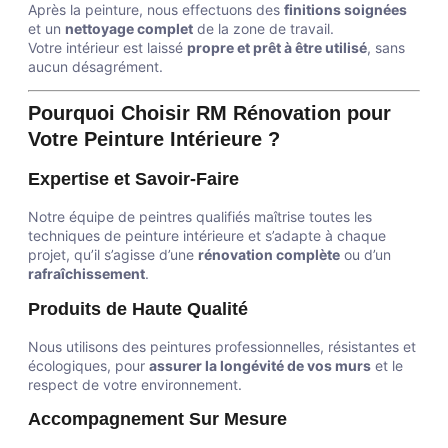
Après la peinture, nous effectuons des
finitions soignées
et un
nettoyage complet
de la zone de travail.
Votre intérieur est laissé
propre et prêt à être utilisé
, sans
aucun désagrément.
Pourquoi Choisir RM Rénovation pour
Votre Peinture Intérieure ?
Expertise et Savoir-Faire
Notre équipe de peintres qualifiés maîtrise toutes les
techniques de peinture intérieure et s’adapte à chaque
projet, qu’il s’agisse d’une
rénovation complète
ou d’un
rafraîchissement
.
Produits de Haute Qualité
Nous utilisons des peintures professionnelles, résistantes et
écologiques, pour
assurer la longévité de vos murs
et le
respect de votre environnement.
Accompagnement Sur Mesure